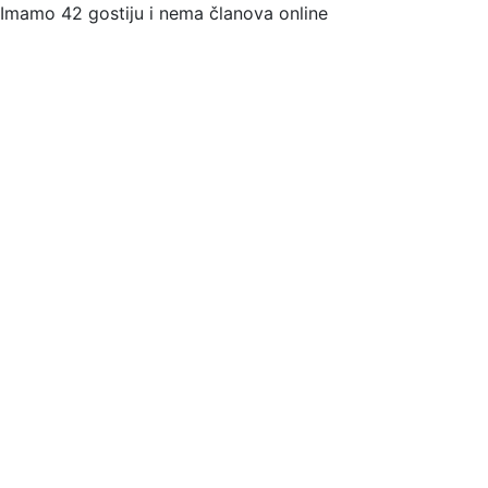
Imamo 42 gostiju i nema članova online