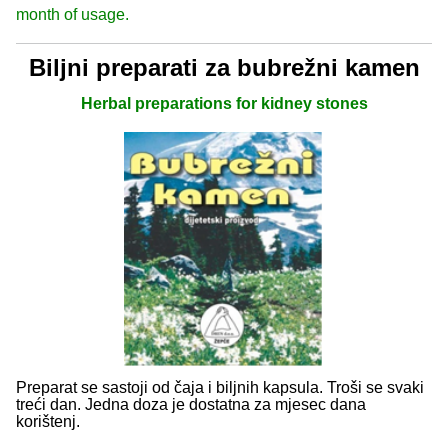
month of usage.
Biljni preparati za bubrežni kamen
Herbal preparations for kidney stones
Preparat se sastoji od čaja i biljnih kapsula. Troši se svaki
treći dan. Jedna doza je dostatna za mjesec dana
korištenj.