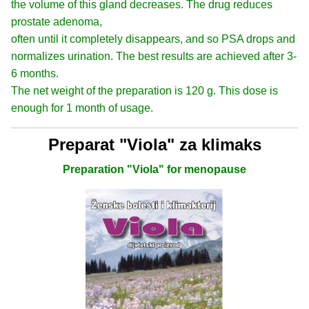
the volume of this gland decreases. The drug reduces
prostate adenoma,
often until it completely disappears, and so PSA drops and
normalizes urination. The best results are achieved after 3-
6 months.
The net weight of the preparation is 120 g. This dose is
enough for 1 month of usage.
Preparat "Viola" za klimaks
Preparation "Viola" for menopause