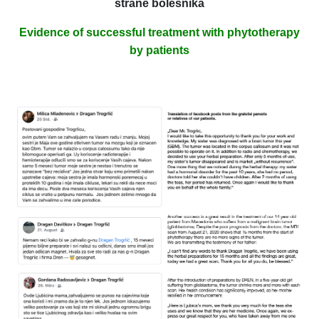
strane bolesnika
Evidence of successful treatment with phytotherapy
by patients