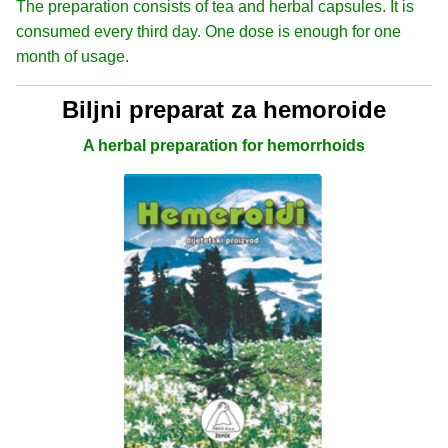
The preparation consists of tea and herbal capsules. It is
consumed every third day. One dose is enough for one
month of usage.
Biljni preparat za hemoroide
A herbal preparation for hemorrhoids