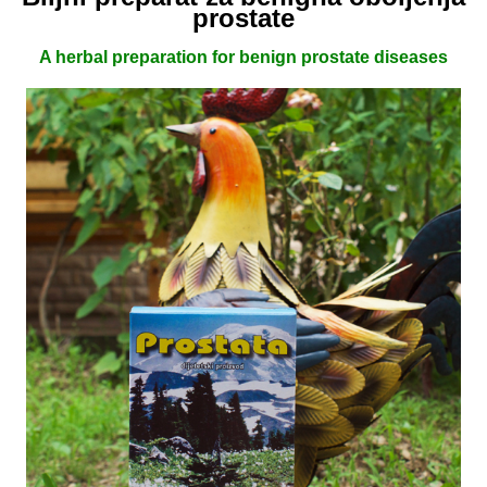
prostate
A herbal preparation for benign prostate diseases