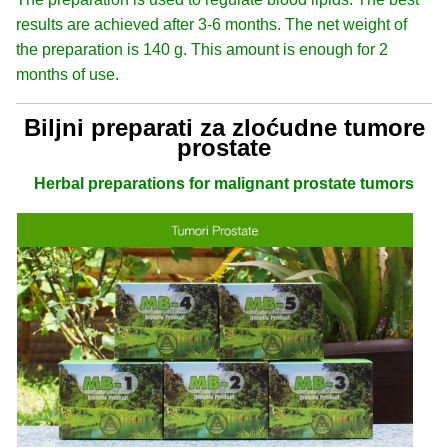
results are achieved after 3-6 months. The net weight of
the preparation is 140 g. This amount is enough for 2
months of use.
Biljni preparati za zloćudne tumore
prostate
Herbal preparations for malignant prostate tumors