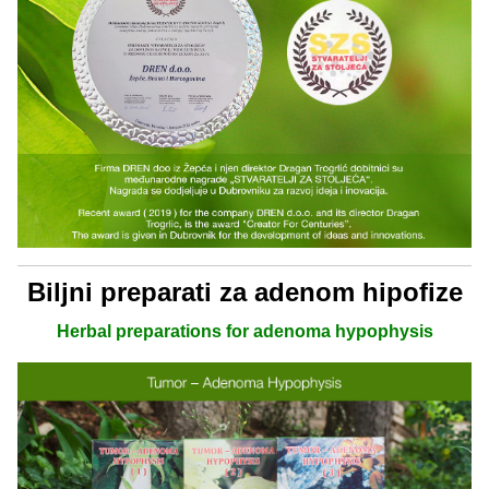
Biljni preparati za adenom hipofize
Herbal preparations for adenoma hypophysis