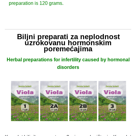
preparation is 120 grams.
Biljni preparati za neplodnost
uzrokovanu hormonskim
poremećajima
Herbal preparations for infertility caused by hormonal
disorders