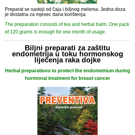
Preparat se sastoji od čaja i biljnog melema. Jedna doza
je dostatna za mjesec dana korištenja.
The preparation consists of tea and herbal balm. One pack
of 120 grams is enough for one month of usage.
Biljni preparati za zaštitu
endometrija u toku hormonskog
liječenja raka dojke
Herbal preparations to protect the endometrium during
hormonal treatment for breast cancer