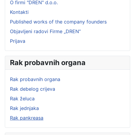
O firmi "DREN" d.o.o.
Kontakti
Published works of the company founders
Objavljeni radovi Firme „DREN“
Prijava
Rak probavnih organa
Rak probavnih organa
Rak debelog crijeva
Rak želuca
Rak jednjaka
Rak pankreasa